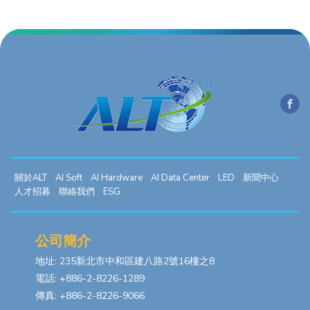
關於ALT
AI Soft
AI Hardware
AI Data Center
LED
新聞中心
人才招募
聯絡我們
ESG
公司簡介
地址: 235新北市中和區建八路2號16樓之8
電話: +886-2-8226-1289
傳真: +886-2-8226-9066