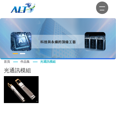
首頁
作品集
光通訊模組
光通訊模組